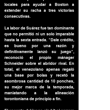
locales para ayudar a Boston a 
extender su racha a tres victorias 
consecutivas.
La labor de Suárez fue tan dominante 
que no permitió ni un solo imparable 
hasta la sexta entrada. "Dale crédito, 
es bueno por una razón y 
definitivamente lanzó su juego", 
reconoció el propio mánager 
Schneider sobre el abridor rival. En 
total, el venezolano apenas regaló 
una base por bolas y recetó la 
asombrosa cantidad de 10 ponches, 
su mejor marca de la temporada, 
maniatando a la alineación 
torontoniana de principio a fin.