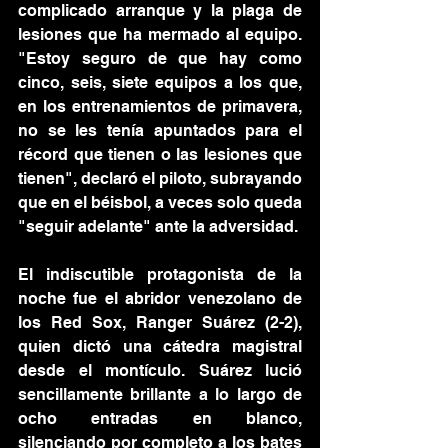
complicado arranque y la plaga de 
lesiones que ha mermado al equipo. 
"Estoy seguro de que hay como 
cinco, seis, siete equipos a los que, 
en los entrenamientos de primavera, 
no se les tenía apuntados para el 
récord que tienen o las lesiones que 
tienen", declaró el piloto, subrayando 
que en el béisbol, a veces solo queda 
"seguir adelante" ante la adversidad.
El indiscutible protagonista de la 
noche fue el abridor venezolano de 
los Red Sox, Ranger Suárez (2-2), 
quien dictó una cátedra magistral 
desde el montículo. Suárez lució 
sencillamente brillante a lo largo de 
ocho entradas en blanco, 
silenciando por completo a los bates 