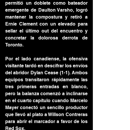
permitió un doblete como bateador 
emergente de Daulton Varsho, logró 
mantener la compostura y retiró a 
Ernie Clement con un elevado para 
sellar el último out del encuentro y 
concretar la dolorosa derrota de 
Toronto.
Por el lado canadiense, la ofensiva 
visitante tardó en descifrar los envíos 
del abridor Dylan Cease (1-1). Ambos 
equipos transitaron rápidamente las 
tres primeras entradas en blanco, 
pero la balanza comenzó a inclinarse 
en el cuarto capítulo cuando Marcelo 
Mayer conectó un sencillo productor 
que llevó al plato a Willson Contreras 
para abrir el marcador a favor de los 
Red Sox.