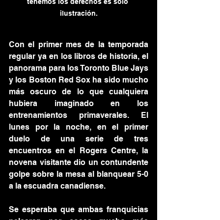
tenemos los derechos es solo 
ilustración.
Con el primer mes de la temporada 
regular ya en los libros de historia, el 
panorama para los Toronto Blue Jays 
y los Boston Red Sox ha sido mucho 
más oscuro de lo que cualquiera 
hubiera imaginado en los 
entrenamientos primaverales. El 
lunes por la noche, en el primer 
duelo de una serie de tres 
encuentros en el Rogers Centre, la 
novena visitante dio un contundente 
golpe sobre la mesa al blanquear 5-0 
a la escuadra canadiense.
Se esperaba que ambas franquicias 