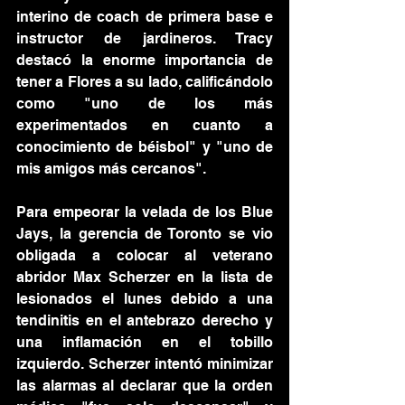
interino de coach de primera base e 
instructor de jardineros. Tracy 
destacó la enorme importancia de 
tener a Flores a su lado, calificándolo 
como "uno de los más 
experimentados en cuanto a 
conocimiento de béisbol" y "uno de 
mis amigos más cercanos".
Para empeorar la velada de los Blue 
Jays, la gerencia de Toronto se vio 
obligada a colocar al veterano 
abridor Max Scherzer en la lista de 
lesionados el lunes debido a una 
tendinitis en el antebrazo derecho y 
una inflamación en el tobillo 
izquierdo. Scherzer intentó minimizar 
las alarmas al declarar que la orden 