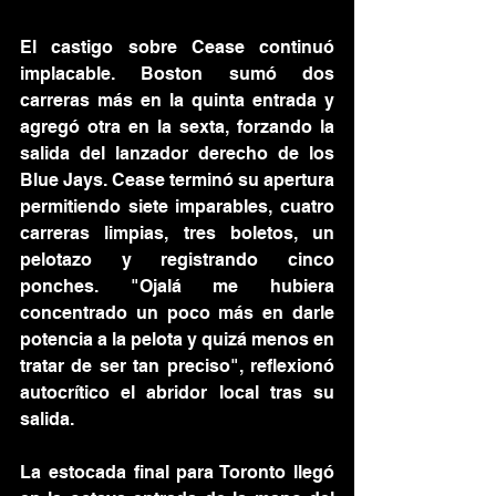
El castigo sobre Cease continuó 
implacable. Boston sumó dos 
carreras más en la quinta entrada y 
agregó otra en la sexta, forzando la 
salida del lanzador derecho de los 
Blue Jays. Cease terminó su apertura 
permitiendo siete imparables, cuatro 
carreras limpias, tres boletos, un 
pelotazo y registrando cinco 
ponches. "Ojalá me hubiera 
concentrado un poco más en darle 
potencia a la pelota y quizá menos en 
tratar de ser tan preciso", reflexionó 
autocrítico el abridor local tras su 
salida.
La estocada final para Toronto llegó 