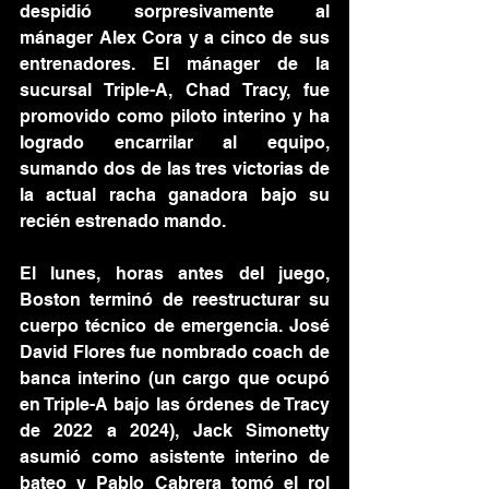
despidió sorpresivamente al 
mánager Alex Cora y a cinco de sus 
entrenadores. El mánager de la 
sucursal Triple-A, Chad Tracy, fue 
promovido como piloto interino y ha 
logrado encarrilar al equipo, 
sumando dos de las tres victorias de 
la actual racha ganadora bajo su 
recién estrenado mando.
El lunes, horas antes del juego, 
Boston terminó de reestructurar su 
cuerpo técnico de emergencia. José 
David Flores fue nombrado coach de 
banca interino (un cargo que ocupó 
en Triple-A bajo las órdenes de Tracy 
de 2022 a 2024), Jack Simonetty 
asumió como asistente interino de 
bateo y Pablo Cabrera tomó el rol 