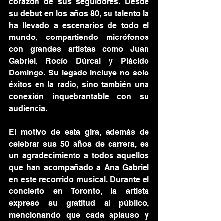
corazón de sus seguidores. Desde 
su debut en los años 80, su talento la 
ha llevado a escenarios de todo el 
mundo, compartiendo micrófonos 
con grandes artistas como Juan 
Gabriel, Rocío Dúrcal y Plácido 
Domingo. Su legado incluye no solo 
éxitos en la radio, sino también una 
conexión inquebrantable con su 
audiencia.
El motivo de esta gira, además de 
celebrar sus 50 años de carrera, es 
un agradecimiento a todos aquellos 
que han acompañado a Ana Gabriel 
en este recorrido musical. Durante el 
concierto en Toronto, la artista 
expresó su gratitud al público, 
mencionando que cada aplauso y 