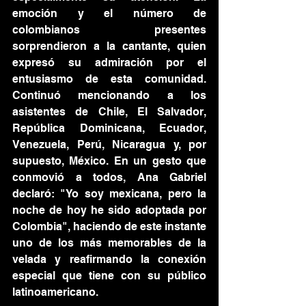
emoción y el número de 
colombianos presentes 
sorprendieron a la cantante, quien 
expresó su admiración por el 
entusiasmo de esta comunidad. 
Continuó mencionando a los 
asistentes de Chile, El Salvador, 
República Dominicana, Ecuador, 
Venezuela, Perú, Nicaragua y, por 
supuesto, México. En un gesto que 
conmovió a todos, Ana Gabriel 
declaró: "Yo soy mexicana, pero la 
noche de hoy he sido adoptada por 
Colombia", haciendo de este instante 
uno de los más memorables de la 
velada y reafirmando la conexión 
especial que tiene con su público 
latinoamericano.