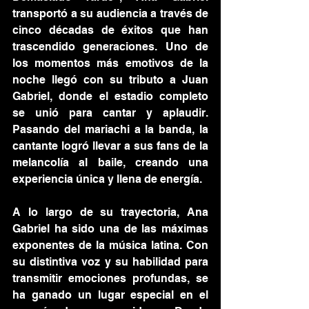
transportó a su audiencia a través de 
cinco décadas de éxitos que han 
trascendido generaciones. Uno de 
los momentos más emotivos de la 
noche llegó con su tributo a Juan 
Gabriel, donde el estadio completo 
se unió para cantar y aplaudir. 
Pasando del mariachi a la banda, la 
cantante logró llevar a sus fans de la 
melancolía al baile, creando una 
experiencia única y llena de energía.
A lo largo de su trayectoria, Ana 
Gabriel ha sido una de las máximas 
exponentes de la música latina. Con 
su distintiva voz y su habilidad para 
transmitir emociones profundas, se 
ha ganado un lugar especial en el 