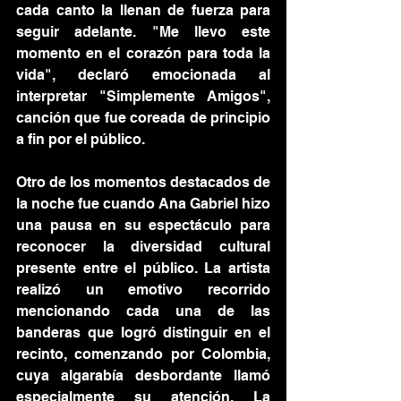
cada canto la llenan de fuerza para 
seguir adelante. "Me llevo este 
momento en el corazón para toda la 
vida", declaró emocionada al 
interpretar "Simplemente Amigos", 
canción que fue coreada de principio 
a fin por el público.
Otro de los momentos destacados de 
la noche fue cuando Ana Gabriel hizo 
una pausa en su espectáculo para 
reconocer la diversidad cultural 
presente entre el público. La artista 
realizó un emotivo recorrido 
mencionando cada una de las 
banderas que logró distinguir en el 
recinto, comenzando por Colombia, 
cuya algarabía desbordante llamó 
especialmente su atención. La 