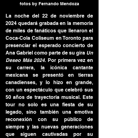
fotos by Fernando Mendoza
La noche del 22 de noviembre de 
2024 quedará grabada en la memoria 
de miles de fanáticos que llenaron el 
Coca-Cola Coliseum en Toronto para 
presenciar el esperado concierto de 
Ana Gabriel como parte de su gira 
Un 
Deseo Más 2024
. Por primera vez en 
su carrera, la icónica cantante 
mexicana se presentó en tierras 
canadienses, y lo hizo en grande, 
con un espectáculo que celebró sus 
50 años de trayectoria musical. Este 
tour no solo es una fiesta de su 
legado, sino también una emotiva 
reconexión con su público de 
siempre y las nuevas generaciones 
que siguen cautivadas por su 