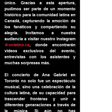
único. Gracias a esta apertura, 
pudimos ser parte de un momento 
histórico para la comunidad latina en 
Canadá, capturando la emoción de 
los fanáticos y compartiendo su 
alegría. Invitamos a nuestra 
audiencia a visitar nuestro Instagram 
@
onlatino.ca
, donde encontrarán 
videos exclusivos del evento, 
entrevistas con los asistentes y 
muchas sorpresas más.
El concierto de Ana Gabriel en 
Toronto no solo fue un espectáculo 
musical, sino una celebración de la 
cultura latina, de su capacidad para 
trascender fronteras y unir a 
diferentes generaciones a través de 
la música. Si aún no has 