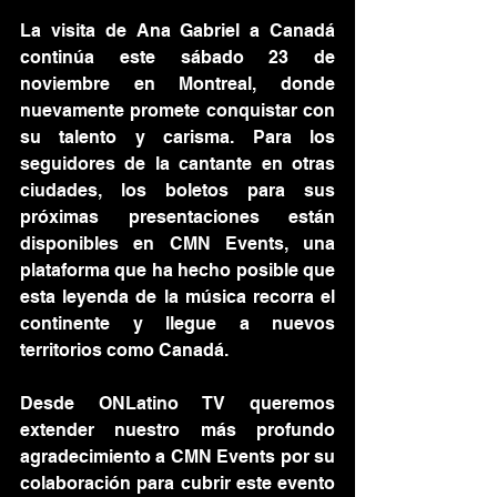
La visita de Ana Gabriel a Canadá 
continúa este sábado 23 de 
noviembre en Montreal, donde 
nuevamente promete conquistar con 
su talento y carisma. Para los 
seguidores de la cantante en otras 
ciudades, los boletos para sus 
próximas presentaciones están 
disponibles en CMN Events, una 
plataforma que ha hecho posible que 
esta leyenda de la música recorra el 
continente y llegue a nuevos 
territorios como Canadá.
Desde ONLatino TV queremos 
extender nuestro más profundo 
agradecimiento a CMN Events por su 
colaboración para cubrir este evento 