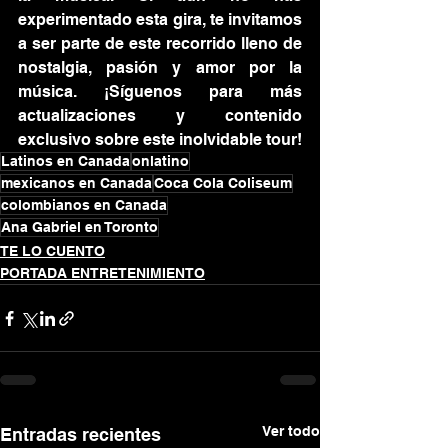
experimentado esta gira, te invitamos 
a ser parte de este recorrido lleno de 
nostalgia, pasión y amor por la 
música. ¡Síguenos para más 
actualizaciones y contenido 
exclusivo sobre este inolvidable tour!
Latinos en Canada
onlatino
mexicanos en Canada
Coca Cola Coliseum
colombianos en Canada
Ana Gabriel en Toronto
TE LO CUENTO
PORTADA ENTRETENIMIENTO
Ver todo
Entradas recientes