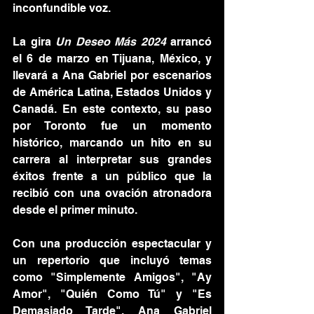
inconfundible voz.
La gira 
Un Deseo Más 2024
 arrancó 
el 6 de marzo en Tijuana, México, y 
llevará a Ana Gabriel por escenarios 
de América Latina, Estados Unidos y 
Canadá. En este contexto, su paso 
por Toronto fue un momento 
histórico, marcando un hito en su 
carrera al interpretar sus grandes 
éxitos frente a un público que la 
recibió con una ovación atronadora 
desde el primer minuto.
Con una producción espectacular y 
un repertorio que incluyó temas 
como "Simplemente Amigos", "Ay 
Amor", "Quién Como Tú" y "Es 
Demasiado Tarde", Ana Gabriel 