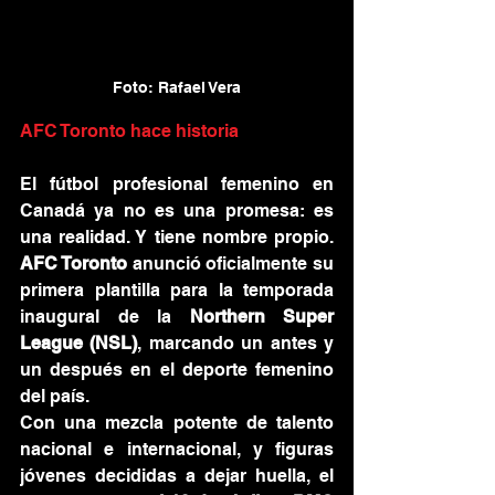
Foto: Rafael Vera
AFC Toronto hace historia
El fútbol profesional femenino en 
Canadá ya no es una promesa: es 
una realidad. Y tiene nombre propio. 
AFC Toronto
 anunció oficialmente su 
primera plantilla para la temporada 
inaugural de la 
Northern Super 
League (NSL)
, marcando un antes y 
un después en el deporte femenino 
del país.
Con una mezcla potente de talento 
nacional e internacional, y figuras 
jóvenes decididas a dejar huella, el 