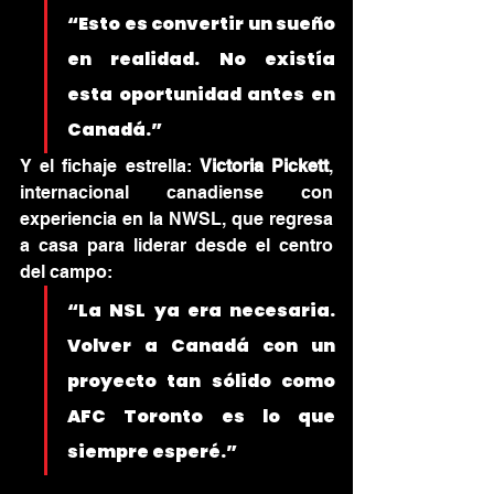
“Esto es convertir un sueño 
en realidad. No existía 
esta oportunidad antes en 
Canadá.”
Y el fichaje estrella: 
Victoria Pickett
, 
internacional canadiense con 
experiencia en la NWSL, que regresa 
a casa para liderar desde el centro 
del campo:
“La NSL ya era necesaria. 
Volver a Canadá con un 
proyecto tan sólido como 
AFC Toronto es lo que 
siempre esperé.”