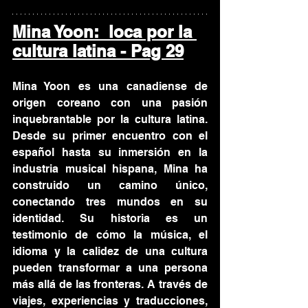
Mina Yoon:  loca por la 
cultura latina - Pag 29
Mina Yoon es una canadiense de 
origen coreano con una pasión 
inquebrantable por la cultura latina. 
Desde su primer encuentro con el 
español hasta su inmersión en la 
industria musical hispana, Mina ha 
construido un camino único, 
conectando tres mundos en su 
identidad. Su historia es un 
testimonio de cómo la música, el 
idioma y la calidez de una cultura 
pueden transformar a una persona 
más allá de las fronteras. A través de 
viajes, experiencias y traducciones, 