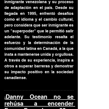
inmigrante venezolana y su proceso 
de adaptación en el país. Desde su 
llegada en 1995, enfrentó desafíos 
como el idioma y el cambio cultural, 
pero considera que ser inmigrante es 
un "superpoder" que le permitió salir 
adelante. Su testimonio resalta el 
esfuerzo y la determinación de la 
comunidad latina en Canadá, a la que 
insta a mantenerse unida y orgullosa. 
A través de su experiencia, inspira a 
otros a superar barreras y demostrar 
su impacto positivo en la sociedad 
canadiense.
Danny Ocean no se 
¡
rehúsa a encender 