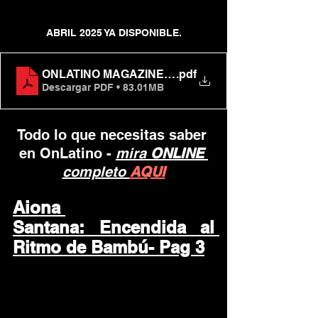
ABRIL 2025 YA DISPONIBLE.
ONLATINO MAGAZINE ABRIL
.pdf
Descargar PDF • 83.01MB
Todo lo que necesitas saber 
en OnLatino - 
mira 
ONLINE 
completo 
AQUI
Aiona 
Santana: Encendida al 
Ritmo de Bambú- Pag 3