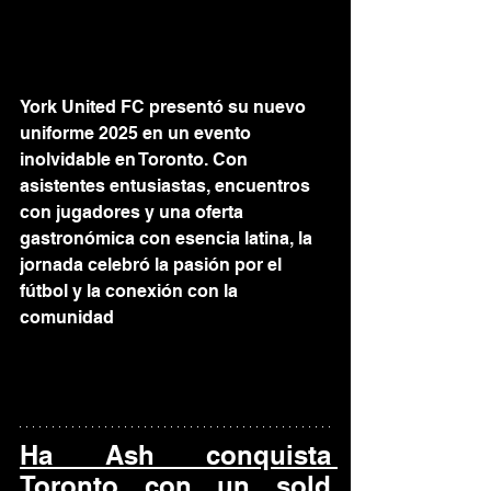
York United FC presentó su nuevo 
uniforme 2025 en un evento 
inolvidable en Toronto. Con 
asistentes entusiastas, encuentros 
con jugadores y una oferta 
gastronómica con esencia latina, la 
jornada celebró la pasión por el 
fútbol y la conexión con la 
comunidad
Ha Ash conquista 
Toronto con un sold 