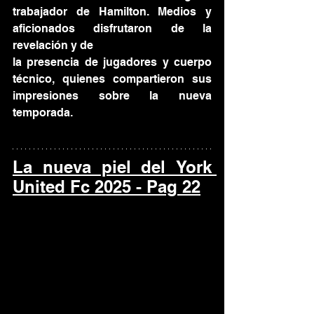
trabajador de Hamilton. Medios y 
aficionados disfrutaron de la 
revelación y de 
la presencia de jugadores y cuerpo 
técnico, quienes compartieron sus 
impresiones sobre la nueva 
temporada.
La
 nueva piel del York 
United Fc 2025 - Pag 22