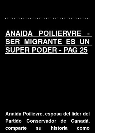
ANAIDA POILIERVRE - 
SER MIGRANTE ES UN 
SUPER PODER - PAG 25
Anaida Poilievre, esposa del líder del 
Partido Conservador de Canadá, 
comparte su historia como 