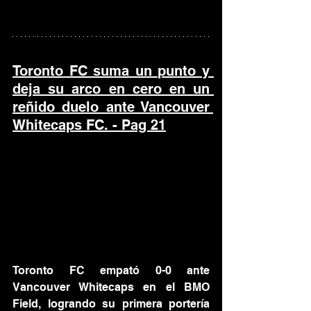
Toronto FC suma un punto y 
deja su arco en cero en un 
reñido duelo ante Vancouver 
Whitecaps FC. - Pag 21
Toronto FC empató 0-0 ante 
Vancouver Whitecaps en el BMO 
Field, logrando su primera portería 