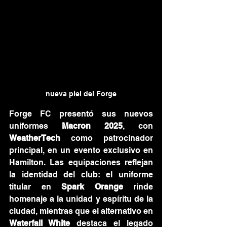
nueva piel del Forge
Forge FC presentó sus nuevos 
uniformes 
Macron 2025
, con 
WeatherTech
 como patrocinador 
principal, en un evento exclusivo en 
Hamilton. Las equipaciones reflejan 
la identidad del club: el uniforme 
titular en 
Spark Orange
 rinde 
homenaje a la unidad y espíritu de la 
ciudad, mientras que el alternativo en 
Waterfall White
 destaca el legado 