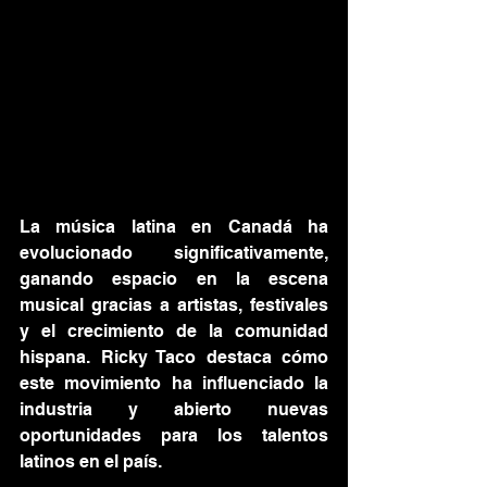
La música latina en Canadá ha 
evolucionado significativamente, 
ganando espacio en la escena 
musical gracias a artistas, festivales 
y el crecimiento de la comunidad 
hispana. Ricky Taco destaca cómo 
este movimiento ha influenciado la 
industria y abierto nuevas 
oportunidades para los talentos 
latinos en el país.