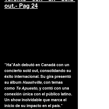
out.- Pag 24
"Ha*Ash debutó en Canadá con un 
concierto sold out, consolidando su 
éxito internacional. Su gira presentó 
su álbum 
Haashville
, con temas 
como 
Te Apuesto
, y contó con una 
conexión única con el público latino. 
Un show inolvidable que marca el 
inicio de su impacto en el país."