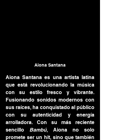
Aiona Santana
Aiona Santana es una artista latina 
que está revolucionando la música 
con su estilo fresco y vibrante. 
Fusionando sonidos modernos con 
sus raíces, ha conquistado al público 
con su autenticidad y energía 
arrolladora. Con su más reciente 
sencillo 
Bambú
, Aiona no solo 
promete ser un hit, sino que también 