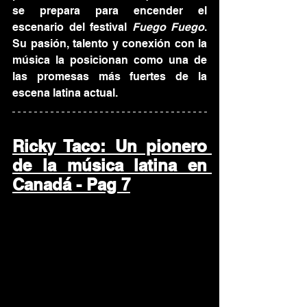
se prepara para encender el 
escenario del festival 
Fuego Fuego
. 
Su pasión, talento y conexión con la 
música la posicionan como una de 
las promesas más fuertes de la 
escena latina actual.
Ricky Taco: Un pionero 
de la música latina en 
Canadá - Pag 7