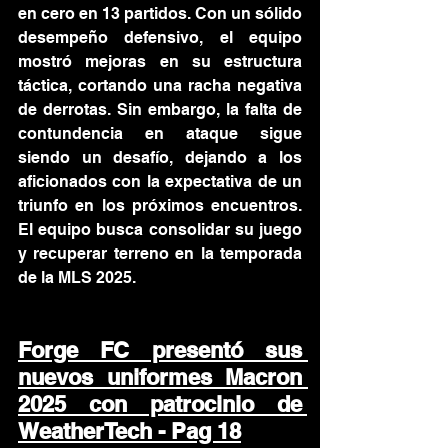
en cero en 13 partidos. Con un sólido 
desempeño defensivo, el equipo 
mostró mejoras en su estructura 
táctica, cortando una racha negativa 
de derrotas. Sin embargo, la falta de 
contundencia en ataque sigue 
siendo un desafío, dejando a los 
aficionados con la expectativa de un 
triunfo en los próximos encuentros. 
El equipo busca consolidar su juego 
y recuperar terreno en la temporada 
de la MLS 2025.
Forge FC presentó sus 
nuevos uniformes Macron 
2025 con patrocinio de 
WeatherTech - Pag 18